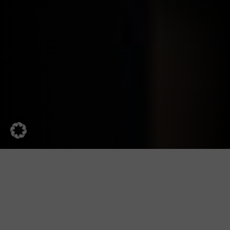
UNSERE TOP LOCATIONS