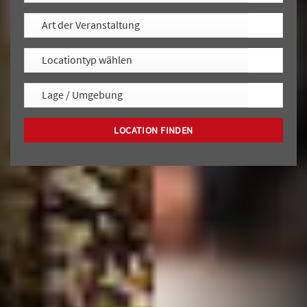
LOCATION FINDEN