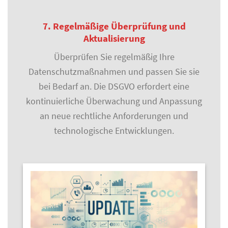
7. Regelmäßige Überprüfung und
Aktualisierung
Überprüfen Sie regelmäßig Ihre
Datenschutzmaßnahmen und passen Sie sie
bei Bedarf an. Die DSGVO erfordert eine
kontinuierliche Überwachung und Anpassung
an neue rechtliche Anforderungen und
technologische Entwicklungen.