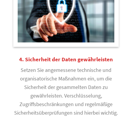
4. Sicherheit der Daten gewährleisten
Setzen Sie angemessene technische und
organisatorische Maßnahmen ein, um die
Sicherheit der gesammelten Daten zu
gewährleisten. Verschlüsselung,
Zugriffsbeschränkungen und regelmäßige
Sicherheitsüberprüfungen sind hierbei wichtig.