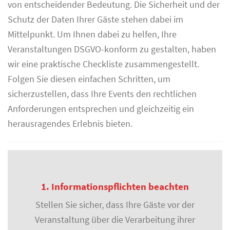
von entscheidender Bedeutung. Die Sicherheit und der
Schutz der Daten Ihrer Gäste stehen dabei im
Mittelpunkt. Um Ihnen dabei zu helfen, Ihre
Veranstaltungen DSGVO-konform zu gestalten, haben
wir eine praktische Checkliste zusammengestellt.
Folgen Sie diesen einfachen Schritten, um
sicherzustellen, dass Ihre Events den rechtlichen
Anforderungen entsprechen und gleichzeitig ein
herausragendes Erlebnis bieten.
1. Informationspflichten beachten
Stellen Sie sicher, dass Ihre Gäste vor der
Veranstaltung über die Verarbeitung ihrer