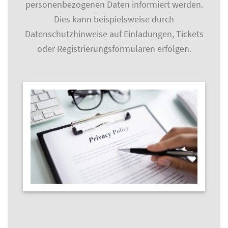
personenbezogenen Daten informiert werden.
Dies kann beispielsweise durch
Datenschutzhinweise auf Einladungen, Tickets
oder Registrierungsformularen erfolgen.