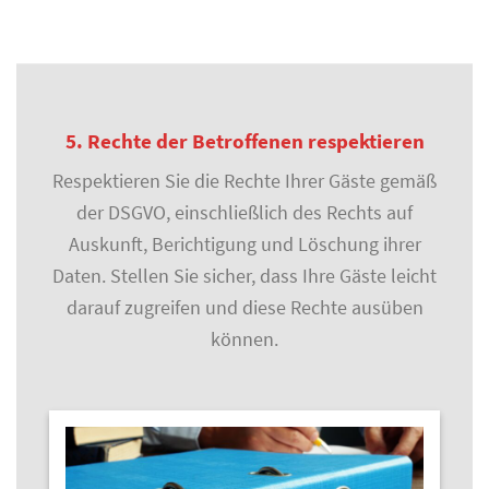
5. Rechte der Betroffenen respektieren
Respektieren Sie die Rechte Ihrer Gäste gemäß
der DSGVO, einschließlich des Rechts auf
Auskunft, Berichtigung und Löschung ihrer
Daten. Stellen Sie sicher, dass Ihre Gäste leicht
darauf zugreifen und diese Rechte ausüben
können.