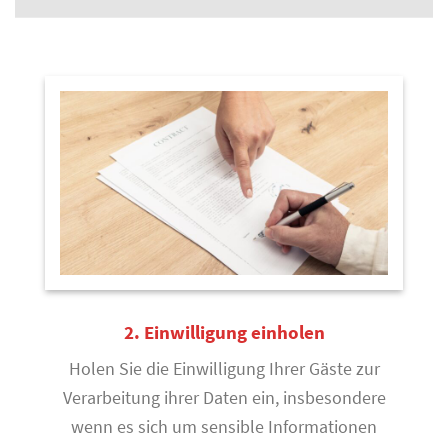
2. Einwilligung einholen
Holen Sie die Einwilligung Ihrer Gäste zur
Verarbeitung ihrer Daten ein, insbesondere
wenn es sich um sensible Informationen