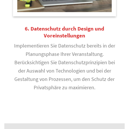
6. Datenschutz durch Design und
Voreinstellungen
Implementieren Sie Datenschutz bereits in der
Planungsphase Ihrer Veranstaltung.
Berücksichtigen Sie Datenschutzprinzipien bei
der Auswahl von Technologien und bei der
Gestaltung von Prozessen, um den Schutz der
Privatsphäre zu maximieren.