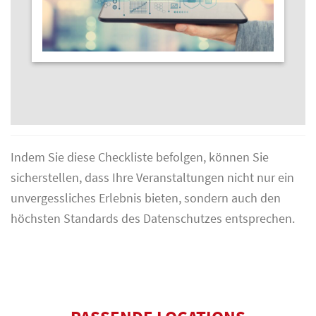
Indem Sie diese Checkliste befolgen, können Sie
sicherstellen, dass Ihre Veranstaltungen nicht nur ein
unvergessliches Erlebnis bieten, sondern auch den
höchsten Standards des Datenschutzes entsprechen.