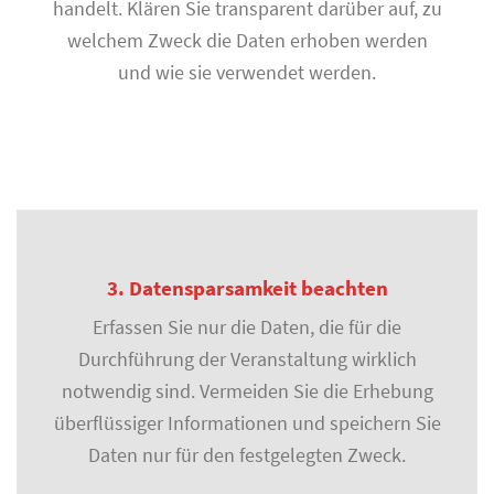
handelt. Klären Sie transparent darüber auf, zu
welchem Zweck die Daten erhoben werden
und wie sie verwendet werden.
3. Datensparsamkeit beachten
Erfassen Sie nur die Daten, die für die
Durchführung der Veranstaltung wirklich
notwendig sind. Vermeiden Sie die Erhebung
überflüssiger Informationen und speichern Sie
Daten nur für den festgelegten Zweck.